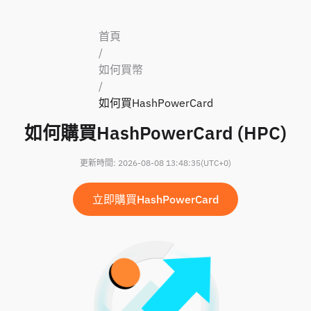
首頁
/
如何買幣
/
如何買HashPowerCard
如何購買HashPowerCard (HPC)
更新時間
:
2026-08-08 13:48:35
(UTC+0)
立即購買HashPowerCard