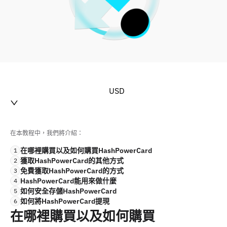
USD
在本教程中，我們將介紹：
在哪裡購買以及如何購買HashPowerCard
1
獲取HashPowerCard的其他方式
2
免費獲取HashPowerCard的方式
3
HashPowerCard能用來做什麼
4
如何安全存儲HashPowerCard
5
如何將HashPowerCard提現
6
在哪裡購買以及如何購買