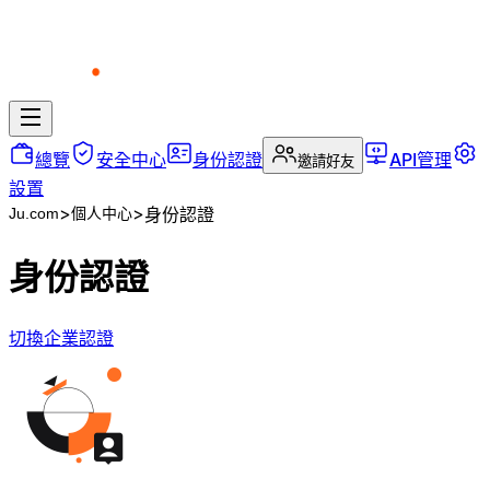
總覽
安全中心
身份認證
API管理
邀請好友
設置
>
>
身份認證
Ju.com
個人中心
身份認證
切換企業認證