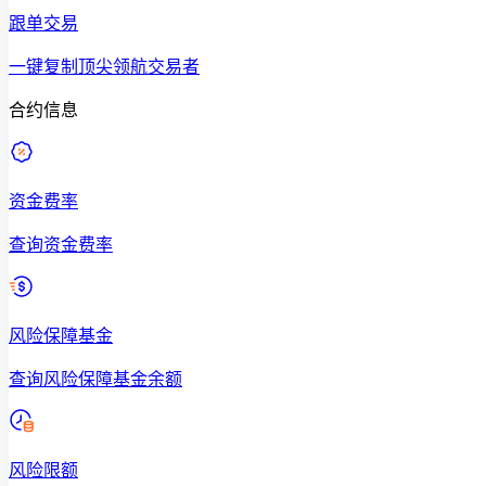
跟单交易
一键复制顶尖领航交易者
合约信息
资金费率
查询资金费率
风险保障基金
查询风险保障基金余额
风险限额