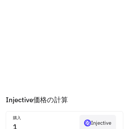
Injective価格の計算
購入
Injective